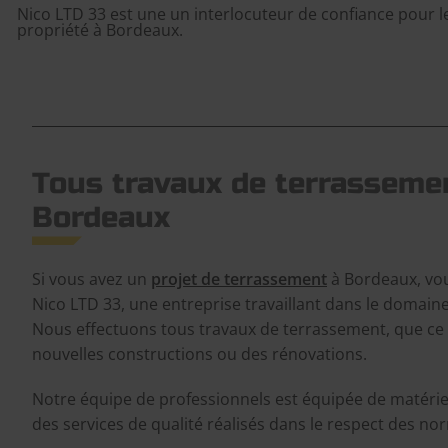
Nico LTD 33 est une un interlocuteur de confiance pour 
propriété à Bordeaux.
Tous travaux de terrasseme
Bordeaux
Si vous avez un
projet de terrassement
à Bordeaux, vo
Nico LTD 33, une entreprise travaillant dans le domaine
Nous effectuons tous travaux de terrassement, que ce 
nouvelles constructions ou des rénovations.
Notre équipe de professionnels est équipée de matérie
des services de qualité réalisés dans le respect des no